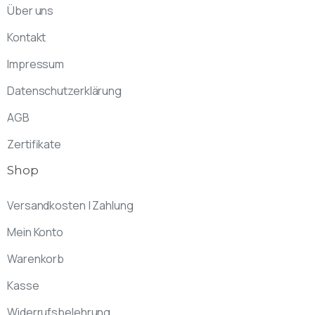
Über uns
Kontakt
Impressum
Datenschutzerklärung
AGB
Zertifikate
Shop
Versandkosten | Zahlung
Mein Konto
Warenkorb
Kasse
Widerrufsbelehrung