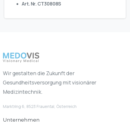
Art. Nr. CT30808S
Wir gestalten die Zukunft der
Gesundheitsversorgung mit visionärer
Medizintechnik.
Marktring 6, 8523 Frauental, Österreich
Unternehmen