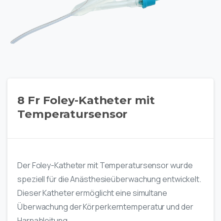
8 Fr Foley-Katheter mit
Temperatursensor
Der Foley-Katheter mit Temperatursensor wurde
speziell für die Anästhesieüberwachung entwickelt.
Dieser Katheter ermöglicht eine simultane
Überwachung der Körperkerntemperatur und der
Harnableitung.