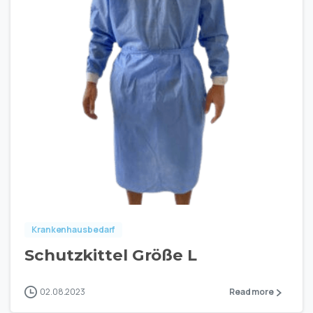
Krankenhausbedarf
Schutzkittel Größe L
02.08.2023
Read more