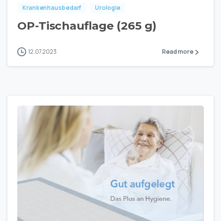
Krankenhausbedarf
Urologie
OP-Tischauflage (265 g)
12.07.2023
Read more