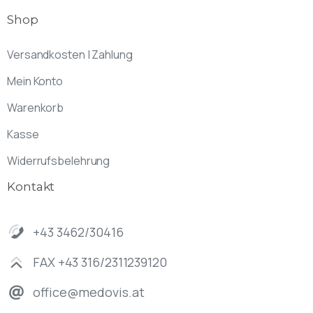
Shop
Versandkosten | Zahlung
Mein Konto
Warenkorb
Kasse
Widerrufsbelehrung
Kontakt
+43 3462/30416
FAX +43 316/2311239120
office@medovis.at