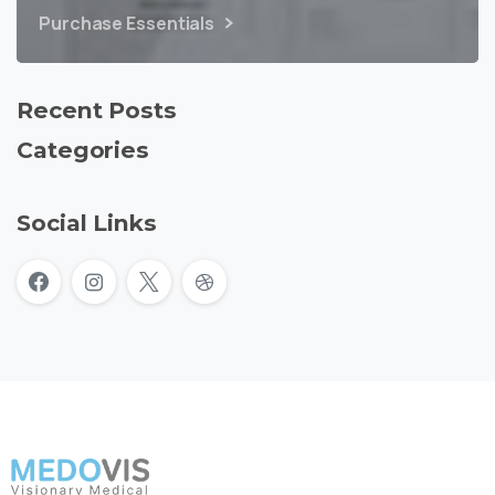
Purchase Essentials
Recent Posts
Categories
Social Links