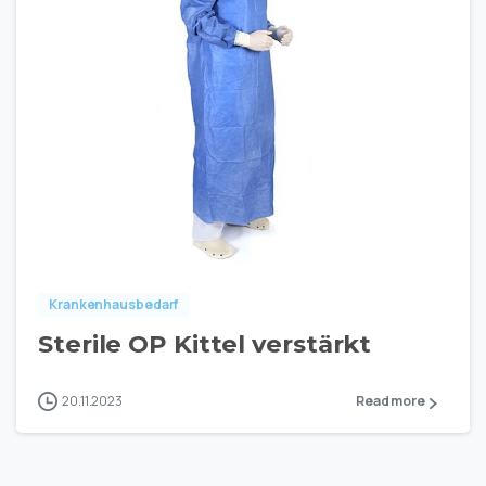
Krankenhausbedarf
Sterile OP Kittel verstärkt
20.11.2023
Read more