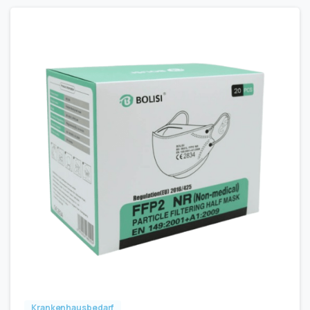
Krankenhausbedarf