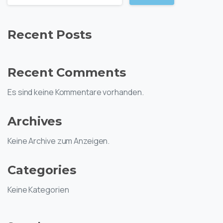
Recent Posts
Recent Comments
Es sind keine Kommentare vorhanden.
Archives
Keine Archive zum Anzeigen.
Categories
Keine Kategorien