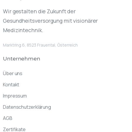
Wir gestalten die Zukunft der
Gesundheitsversorgung mit visionärer
Medizintechnik.
Marktring 6, 8523 Frauental, Österreich
Unternehmen
Über uns
Kontakt
Impressum
Datenschutzerklärung
AGB
Zertifikate