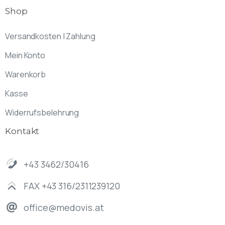
Shop
Versandkosten | Zahlung
Mein Konto
Warenkorb
Kasse
Widerrufsbelehrung
Kontakt
+43 3462/30416
FAX +43 316/2311239120
office@medovis.at