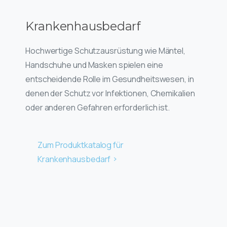
Krankenhausbedarf
Hochwertige Schutzausrüstung wie Mäntel,
Handschuhe und Masken spielen eine
entscheidende Rolle im Gesundheitswesen, in
denen der Schutz vor Infektionen, Chemikalien
oder anderen Gefahren erforderlich ist.
Zum Produktkatalog für
Krankenhausbedarf