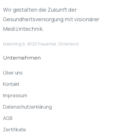
Wir gestalten die Zukunft der
Gesundheitsversorgung mit visionärer
Medizintechnik.
Marktring 6, 8523 Frauental, Österreich
Unternehmen
Über uns
Kontakt
Impressum
Datenschutzerklärung
AGB
Zertifikate