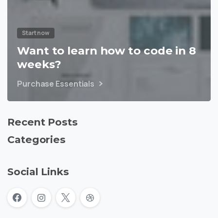
Start now
Want to learn how to code in 8
weeks?
Purchase Essentials
Recent Posts
Categories
Social Links