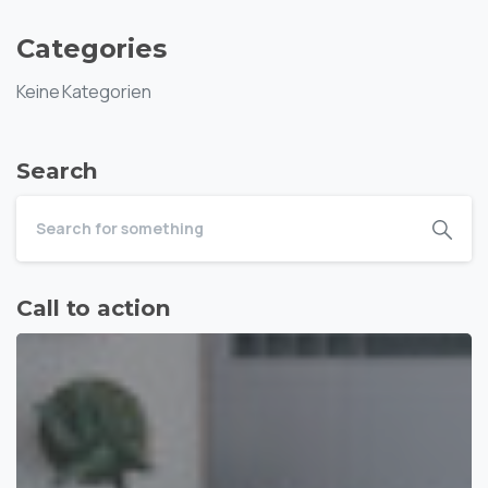
Categories
Keine Kategorien
Search
Call to action