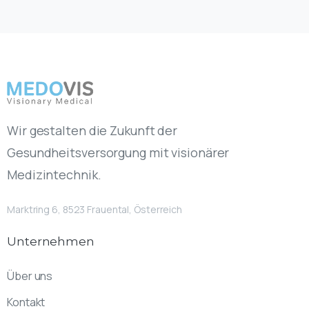
Wir gestalten die Zukunft der
Gesundheitsversorgung mit visionärer
Medizintechnik.
Marktring 6, 8523 Frauental, Österreich
Unternehmen
Über uns
Kontakt