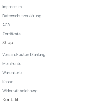
Impressum
Datenschutzerklärung
AGB
Zertifikate
Shop
Versandkosten | Zahlung
Mein Konto
Warenkorb
Kasse
Widerrufsbelehrung
Kontakt