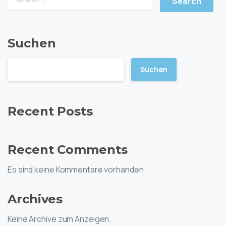
Suchen
Suchen
Recent Posts
Recent Comments
Es sind keine Kommentare vorhanden.
Archives
Keine Archive zum Anzeigen.